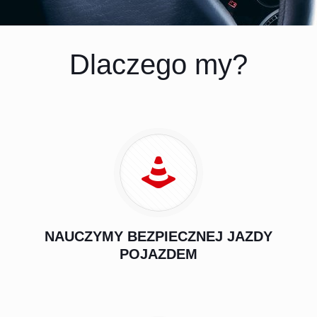
Dlaczego my?
NAUCZYMY BEZPIECZNEJ JAZDY
POJAZDEM