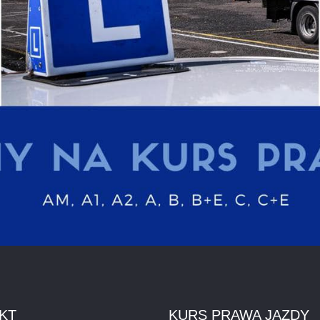
KT
KURS PRAWA JAZDY