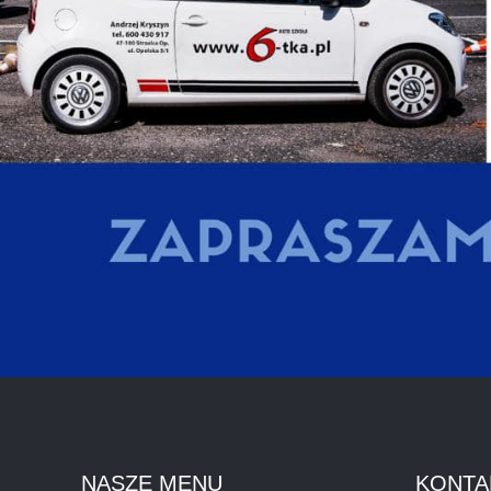
NASZE MENU
KONTA