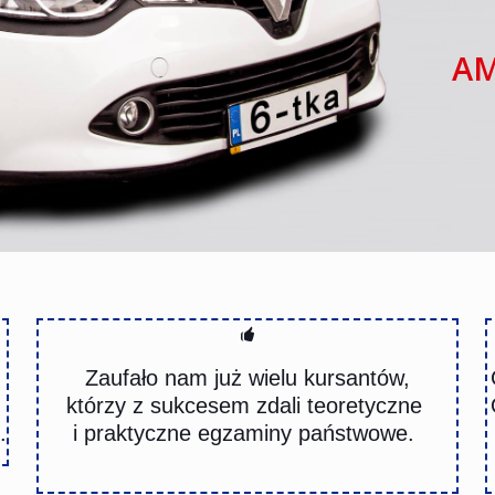
AM
Zaufało nam już wielu kursantów,
którzy z sukcesem zdali teoretyczne
.
i praktyczne egzaminy państwowe.