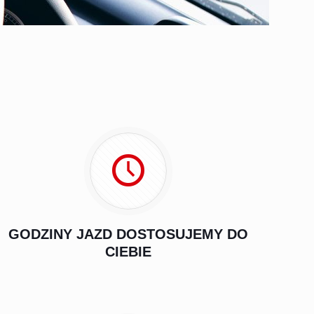
GODZINY JAZD DOSTOSUJEMY DO
CIEBIE