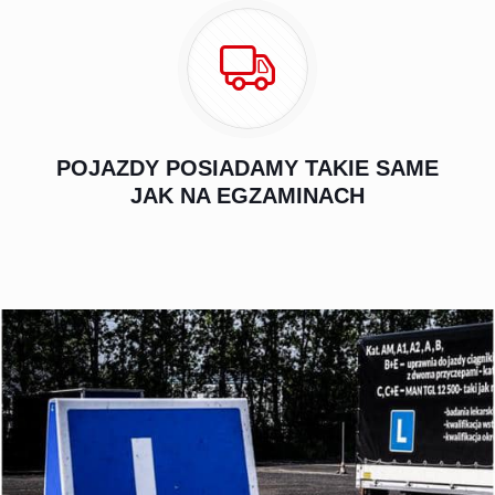
POJAZDY POSIADAMY TAKIE SAME
JAK NA EGZAMINACH