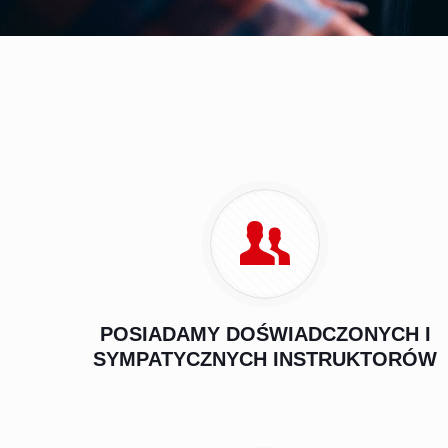
POSIADAMY DOŚWIADCZONYCH I
SYMPATYCZNYCH INSTRUKTORÓW