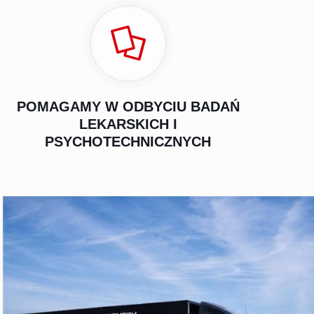
POMAGAMY W ODBYCIU BADAŃ
LEKARSKICH I
PSYCHOTECHNICZNYCH