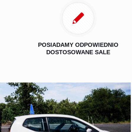
POSIADAMY ODPOWIEDNIO
DOSTOSOWANE SALE