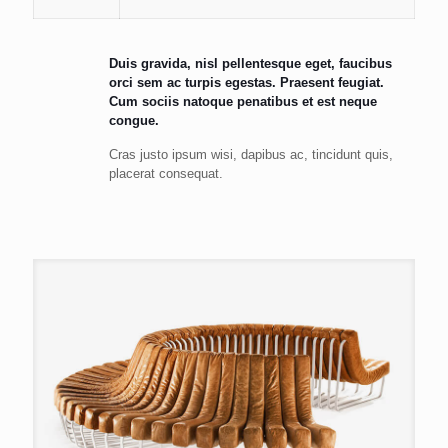
Duis gravida, nisl pellentesque eget, faucibus
orci sem ac turpis egestas. Praesent feugiat.
Cum sociis natoque penatibus et est neque
congue.
Cras justo ipsum wisi, dapibus ac, tincidunt quis,
placerat consequat.