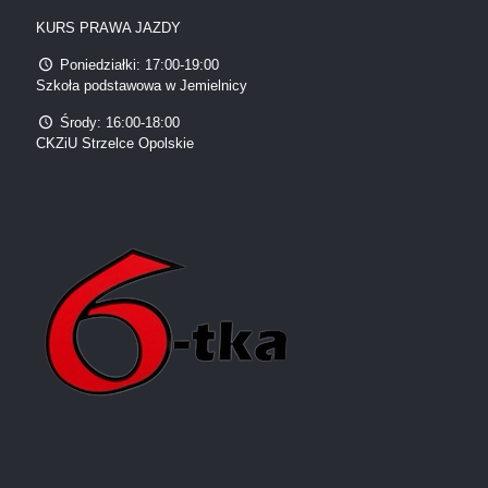
KURS PRAWA JAZDY
Poniedziałki: 17:00-19:00
Szkoła podstawowa w Jemielnicy
Środy: 16:00-18:00
CKZiU Strzelce Opolskie